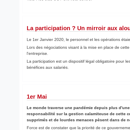
La participation ? Un mirroir aux alou
Le 1er Janvier 2020, le personnel et les opérations éta
Lors des négociations visant à la mise en place de cette
l'entreprise.
La participation est un dispositif légal obligatoire pour l
bénéfices aux salariés.
1er Mai
Le monde traverse une pandémie depuis plus d'une 
responsabilité sur la gestion calamiteuse de cette cr
supprimés et de lourdes menaces pèsent dans de n
Force est de constater que la priorité de ce gouvernemen