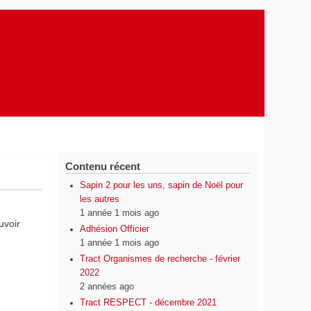
Contenu récent
Sapin 2 pour les uns, sapin de Noël pour
les autres
1 année 1 mois ago
uvoir
Adhésion Officier
1 année 1 mois ago
Tract Organismes de recherche - février
2022
2 années ago
Tract RESPECT - décembre 2021