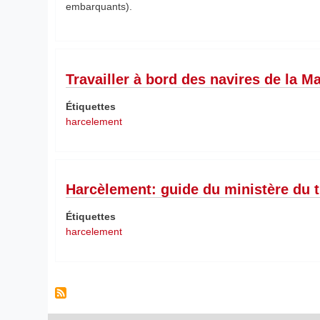
embarquants).
Travailler à bord des navires de la 
Étiquettes
harcelement
Harcèlement: guide du ministère du t
Étiquettes
harcelement